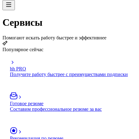
Сервисы
Помогают искать работу быстрее и эффективнее
Популярное сейчас
hh PRO
Получите работу быстрее с преимуществами подписки
Готовое резюме
Составим профессиональное резюме за вас
Рекомендация по резюме