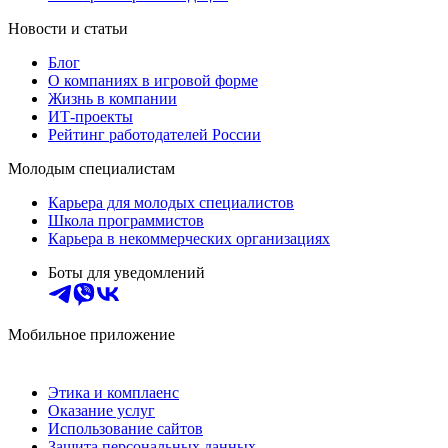
Новости и статьи
Блог
О компаниях в игровой форме
Жизнь в компании
ИТ-проекты
Рейтинг работодателей России
Молодым специалистам
Карьера для молодых специалистов
Школа программистов
Карьера в некоммерческих организациях
Боты для уведомлений
Мобильное приложение
Этика и комплаенс
Оказание услуг
Использование сайтов
Защита персональных данных