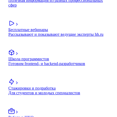
Полезная информация из разных профессиональных
сфер
Бесплатные вебинары
Рассказывают и показывают ведущие эксперты hh.ru
Школа программистов
Готовим frontend- и backend-разработчиков
Стажировки и подработка
Для студентов и молодых специалистов