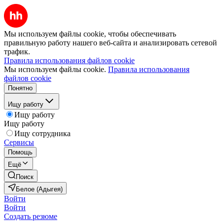
Мы используем файлы cookie, чтобы обеспечивать
правильную работу нашего веб-сайта и анализировать сетевой
трафик.
Правила использования файлов cookie
Мы используем файлы cookie.
Правила использования
файлов cookie
Понятно
Ищу работу
Ищу работу
Ищу работу
Ищу сотрудника
Сервисы
Помощь
Ещё
Поиск
Белое (Адыгея)
Войти
Войти
Создать резюме