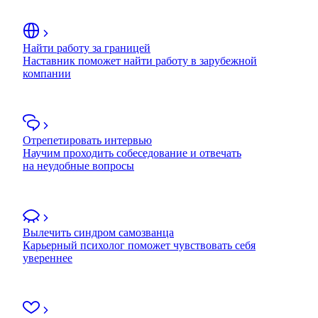
Найти работу за границей
Наставник поможет найти работу в зарубежной
компании
Отрепетировать интервью
Научим проходить собеседование и отвечать
на неудобные вопросы
Вылечить синдром самозванца
Карьерный психолог поможет чувствовать себя
увереннее