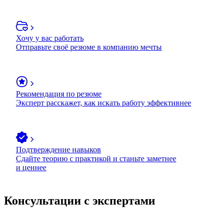
Хочу у вас работать
Отправьте своё резюме в компанию мечты
Рекомендация по резюме
Эксперт расскажет, как искать работу эффективнее
Подтверждение навыков
Сдайте теорию с практикой и станьте заметнее
и ценнее
Консультации с экспертами