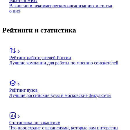
Работа в НКО
Вакансии в некоммерческих организациях и статьи
о них
Рейтинги и статистика
Рейтинг работодателей России
Лучшие компании для работы по мнению соискателей
Рейтинг вузов
Лучшие российские вузы и московские факультеты
Статистика по вакансиям
Что происходит с вакансиями, которые вам интересны