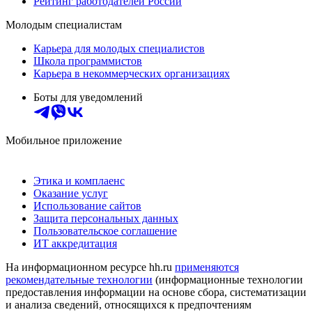
Рейтинг работодателей России
Молодым специалистам
Карьера для молодых специалистов
Школа программистов
Карьера в некоммерческих организациях
Боты для уведомлений
Мобильное приложение
Этика и комплаенс
Оказание услуг
Использование сайтов
Защита персональных данных
Пользовательское соглашение
ИТ аккредитация
На информационном ресурсе hh.ru
применяются
рекомендательные технологии
(информационные технологии
предоставления информации на основе сбора, систематизации
и анализа сведений, относящихся к предпочтениям