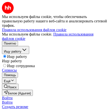
Мы используем файлы cookie, чтобы обеспечивать
правильную работу нашего веб-сайта и анализировать сетевой
трафик.
Правила использования файлов cookie
Мы используем файлы cookie.
Правила использования
файлов cookie
Понятно
Ищу работу
Ищу работу
Ищу работу
Ищу сотрудника
Сервисы
Помощь
Ещё
Поиск
Белое (Адыгея)
Войти
Войти
Создать резюме