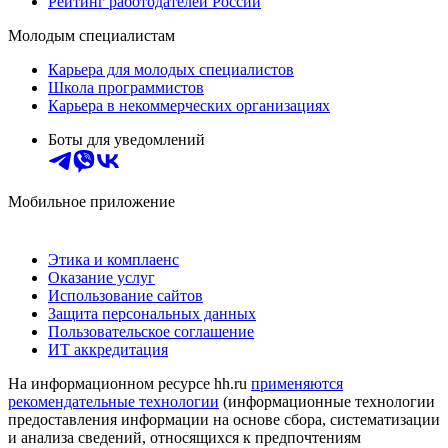
Рейтинг работодателей России
Молодым специалистам
Карьера для молодых специалистов
Школа программистов
Карьера в некоммерческих организациях
Боты для уведомлений
Мобильное приложение
Этика и комплаенс
Оказание услуг
Использование сайтов
Защита персональных данных
Пользовательское соглашение
ИТ аккредитация
На информационном ресурсе hh.ru
применяются
рекомендательные технологии
(информационные технологии
предоставления информации на основе сбора, систематизации
и анализа сведений, относящихся к предпочтениям