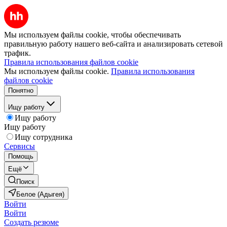
Мы используем файлы cookie, чтобы обеспечивать
правильную работу нашего веб-сайта и анализировать сетевой
трафик.
Правила использования файлов cookie
Мы используем файлы cookie.
Правила использования
файлов cookie
Понятно
Ищу работу
Ищу работу
Ищу работу
Ищу сотрудника
Сервисы
Помощь
Ещё
Поиск
Белое (Адыгея)
Войти
Войти
Создать резюме