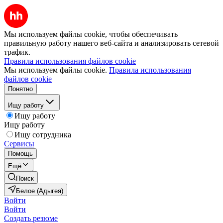
Мы используем файлы cookie, чтобы обеспечивать
правильную работу нашего веб-сайта и анализировать сетевой
трафик.
Правила использования файлов cookie
Мы используем файлы cookie.
Правила использования
файлов cookie
Понятно
Ищу работу
Ищу работу
Ищу работу
Ищу сотрудника
Сервисы
Помощь
Ещё
Поиск
Белое (Адыгея)
Войти
Войти
Создать резюме