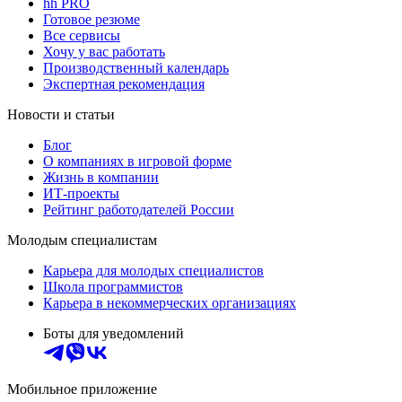
hh PRO
Готовое резюме
Все сервисы
Хочу у вас работать
Производственный календарь
Экспертная рекомендация
Новости и статьи
Блог
О компаниях в игровой форме
Жизнь в компании
ИТ-проекты
Рейтинг работодателей России
Молодым специалистам
Карьера для молодых специалистов
Школа программистов
Карьера в некоммерческих организациях
Боты для уведомлений
Мобильное приложение