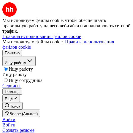
Мы используем файлы cookie, чтобы обеспечивать
правильную работу нашего веб-сайта и анализировать сетевой
трафик.
Правила использования файлов cookie
Мы используем файлы cookie.
Правила использования
файлов cookie
Понятно
Ищу работу
Ищу работу
Ищу работу
Ищу сотрудника
Сервисы
Помощь
Ещё
Поиск
Белое (Адыгея)
Войти
Войти
Создать резюме