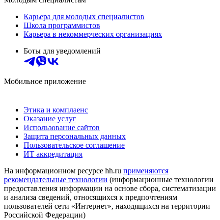
Карьера для молодых специалистов
Школа программистов
Карьера в некоммерческих организациях
Боты для уведомлений
Мобильное приложение
Этика и комплаенс
Оказание услуг
Использование сайтов
Защита персональных данных
Пользовательское соглашение
ИТ аккредитация
На информационном ресурсе hh.ru
применяются
рекомендательные технологии
(информационные технологии
предоставления информации на основе сбора, систематизации
и анализа сведений, относящихся к предпочтениям
пользователей сети «Интернет», находящихся на территории
Российской Федерации)