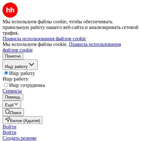
Мы используем файлы cookie, чтобы обеспечивать
правильную работу нашего веб-сайта и анализировать сетевой
трафик.
Правила использования файлов cookie
Мы используем файлы cookie.
Правила использования
файлов cookie
Понятно
Ищу работу
Ищу работу
Ищу работу
Ищу сотрудника
Сервисы
Помощь
Ещё
Поиск
Белое (Адыгея)
Войти
Войти
Создать резюме