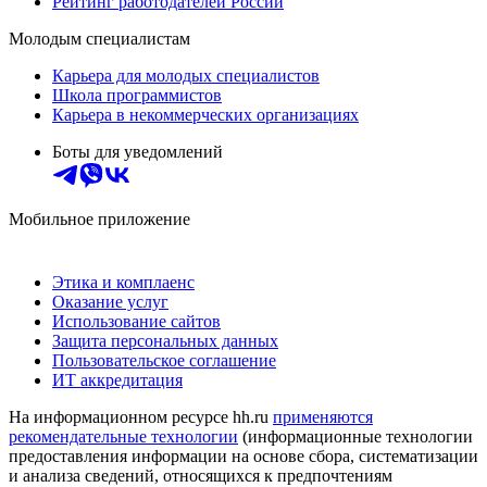
Рейтинг работодателей России
Молодым специалистам
Карьера для молодых специалистов
Школа программистов
Карьера в некоммерческих организациях
Боты для уведомлений
Мобильное приложение
Этика и комплаенс
Оказание услуг
Использование сайтов
Защита персональных данных
Пользовательское соглашение
ИТ аккредитация
На информационном ресурсе hh.ru
применяются
рекомендательные технологии
(информационные технологии
предоставления информации на основе сбора, систематизации
и анализа сведений, относящихся к предпочтениям