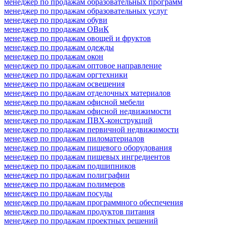
менеджер по продажам образовательных программ
менеджер по продажам образовательных услуг
менеджер по продажам обуви
менеджер по продажам ОВиК
менеджер по продажам овощей и фруктов
менеджер по продажам одежды
менеджер по продажам окон
менеджер по продажам оптовое направление
менеджер по продажам оргтехники
менеджер по продажам освещения
менеджер по продажам отделочных материалов
менеджер по продажам офисной мебели
менеджер по продажам офисной недвижимости
менеджер по продажам ПВХ-конструкций
менеджер по продажам первичной недвижимости
менеджер по продажам пиломатериалов
менеджер по продажам пищевого оборудования
менеджер по продажам пищевых ингредиентов
менеджер по продажам подшипников
менеджер по продажам полиграфии
менеджер по продажам полимеров
менеджер по продажам посуды
менеджер по продажам программного обеспечения
менеджер по продажам продуктов питания
менеджер по продажам проектных решений