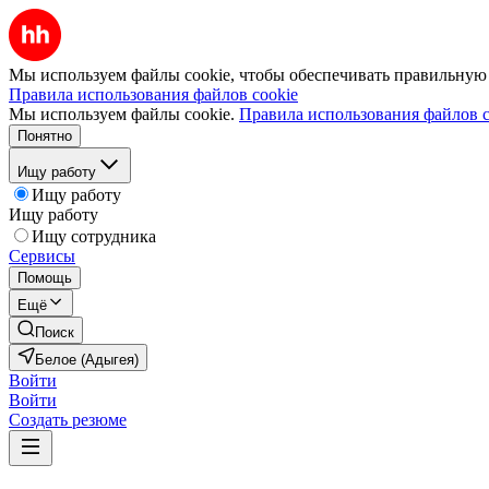
Мы используем файлы cookie, чтобы обеспечивать правильную р
Правила использования файлов cookie
Мы используем файлы cookie.
Правила использования файлов c
Понятно
Ищу работу
Ищу работу
Ищу работу
Ищу сотрудника
Сервисы
Помощь
Ещё
Поиск
Белое (Адыгея)
Войти
Войти
Создать резюме