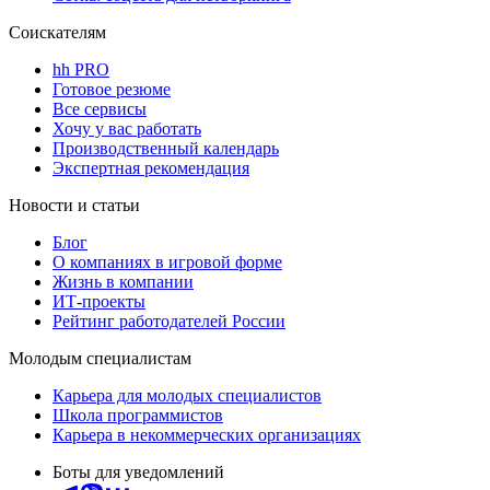
Соискателям
hh PRO
Готовое резюме
Все сервисы
Хочу у вас работать
Производственный календарь
Экспертная рекомендация
Новости и статьи
Блог
О компаниях в игровой форме
Жизнь в компании
ИТ-проекты
Рейтинг работодателей России
Молодым специалистам
Карьера для молодых специалистов
Школа программистов
Карьера в некоммерческих организациях
Боты для уведомлений