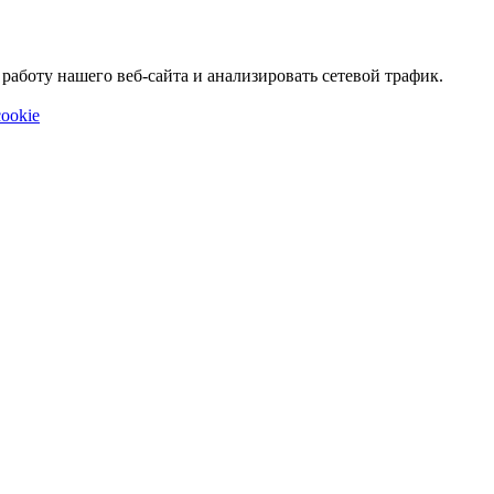
аботу нашего веб-сайта и анализировать сетевой трафик.
ookie