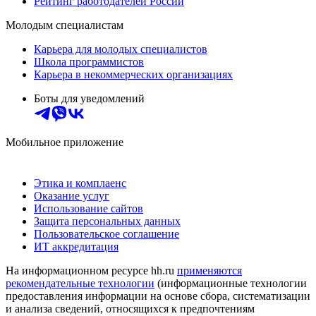
Рейтинг работодателей России
Молодым специалистам
Карьера для молодых специалистов
Школа программистов
Карьера в некоммерческих организациях
Боты для уведомлений
Мобильное приложение
Этика и комплаенс
Оказание услуг
Использование сайтов
Защита персональных данных
Пользовательское соглашение
ИТ аккредитация
На информационном ресурсе hh.ru
применяются
рекомендательные технологии
(информационные технологии
предоставления информации на основе сбора, систематизации
и анализа сведений, относящихся к предпочтениям