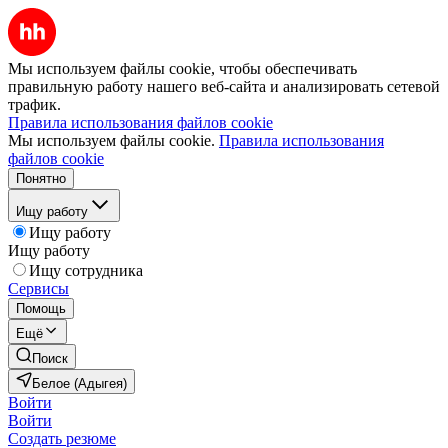
Мы используем файлы cookie, чтобы обеспечивать
правильную работу нашего веб-сайта и анализировать сетевой
трафик.
Правила использования файлов cookie
Мы используем файлы cookie.
Правила использования
файлов cookie
Понятно
Ищу работу
Ищу работу
Ищу работу
Ищу сотрудника
Сервисы
Помощь
Ещё
Поиск
Белое (Адыгея)
Войти
Войти
Создать резюме