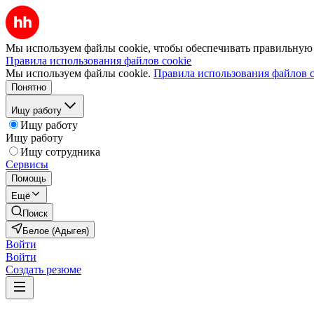
Мы используем файлы cookie, чтобы обеспечивать правильную р
Правила использования файлов cookie
Мы используем файлы cookie.
Правила использования файлов c
Понятно
Ищу работу
Ищу работу
Ищу работу
Ищу сотрудника
Сервисы
Помощь
Ещё
Поиск
Белое (Адыгея)
Войти
Войти
Создать резюме