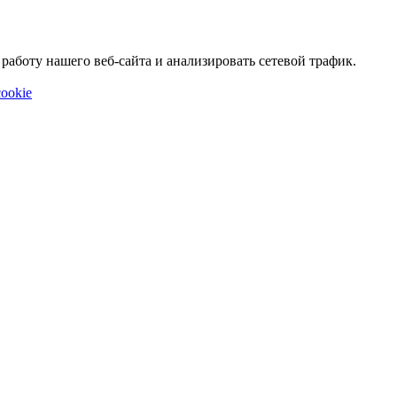
аботу нашего веб-сайта и анализировать сетевой трафик.
ookie