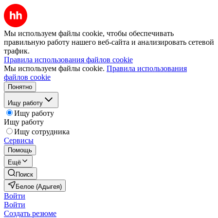
Мы используем файлы cookie, чтобы обеспечивать
правильную работу нашего веб-сайта и анализировать сетевой
трафик.
Правила использования файлов cookie
Мы используем файлы cookie.
Правила использования
файлов cookie
Понятно
Ищу работу
Ищу работу
Ищу работу
Ищу сотрудника
Сервисы
Помощь
Ещё
Поиск
Белое (Адыгея)
Войти
Войти
Создать резюме