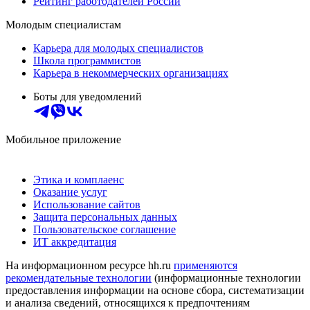
Рейтинг работодателей России
Молодым специалистам
Карьера для молодых специалистов
Школа программистов
Карьера в некоммерческих организациях
Боты для уведомлений
Мобильное приложение
Этика и комплаенс
Оказание услуг
Использование сайтов
Защита персональных данных
Пользовательское соглашение
ИТ аккредитация
На информационном ресурсе hh.ru
применяются
рекомендательные технологии
(информационные технологии
предоставления информации на основе сбора, систематизации
и анализа сведений, относящихся к предпочтениям