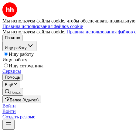
Мы используем файлы cookie, чтобы обеспечивать правильную р
Правила использования файлов cookie
Мы используем файлы cookie.
Правила использования файлов c
Понятно
Ищу работу
Ищу работу
Ищу работу
Ищу сотрудника
Сервисы
Помощь
Ещё
Поиск
Белое (Адыгея)
Войти
Войти
Создать резюме