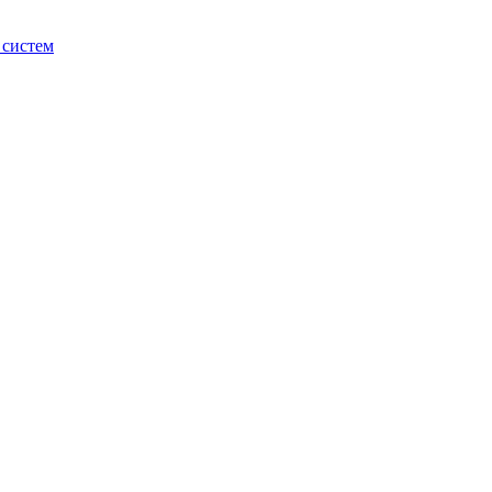
 систем