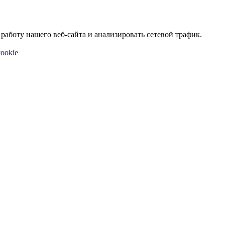
аботу нашего веб-сайта и анализировать сетевой трафик.
ookie