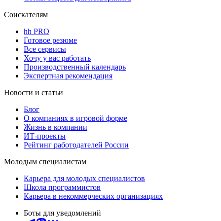
Соискателям
hh PRO
Готовое резюме
Все сервисы
Хочу у вас работать
Производственный календарь
Экспертная рекомендация
Новости и статьи
Блог
О компаниях в игровой форме
Жизнь в компании
ИТ-проекты
Рейтинг работодателей России
Молодым специалистам
Карьера для молодых специалистов
Школа программистов
Карьера в некоммерческих организациях
Боты для уведомлений