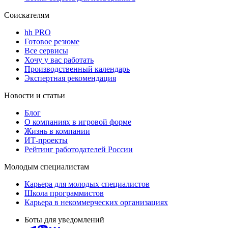
Соискателям
hh PRO
Готовое резюме
Все сервисы
Хочу у вас работать
Производственный календарь
Экспертная рекомендация
Новости и статьи
Блог
О компаниях в игровой форме
Жизнь в компании
ИТ-проекты
Рейтинг работодателей России
Молодым специалистам
Карьера для молодых специалистов
Школа программистов
Карьера в некоммерческих организациях
Боты для уведомлений