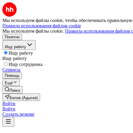
Мы используем файлы cookie, чтобы обеспечивать правильную р
Правила использования файлов cookie
Мы используем файлы cookie.
Правила использования файлов c
Понятно
Ищу работу
Ищу работу
Ищу работу
Ищу сотрудника
Сервисы
Помощь
Ещё
Поиск
Белое (Адыгея)
Войти
Войти
Создать резюме