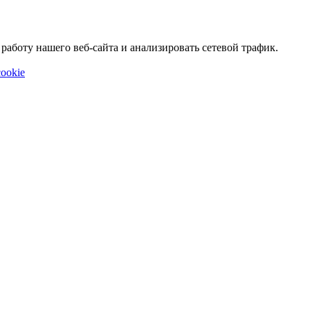
аботу нашего веб-сайта и анализировать сетевой трафик.
ookie