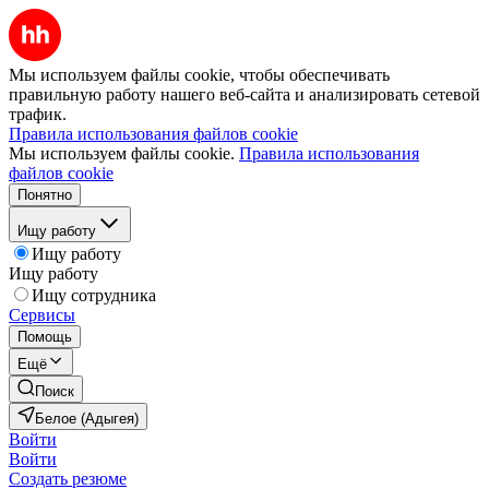
Мы используем файлы cookie, чтобы обеспечивать
правильную работу нашего веб-сайта и анализировать сетевой
трафик.
Правила использования файлов cookie
Мы используем файлы cookie.
Правила использования
файлов cookie
Понятно
Ищу работу
Ищу работу
Ищу работу
Ищу сотрудника
Сервисы
Помощь
Ещё
Поиск
Белое (Адыгея)
Войти
Войти
Создать резюме