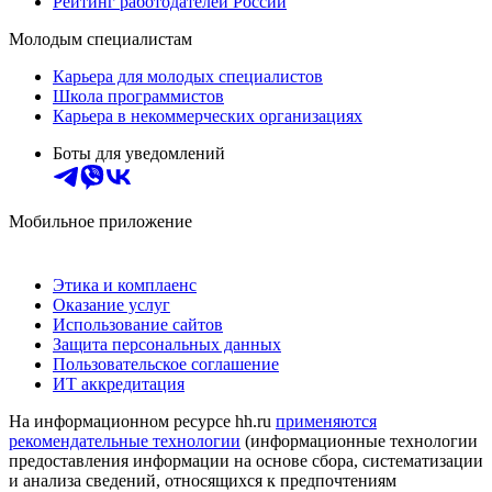
Рейтинг работодателей России
Молодым специалистам
Карьера для молодых специалистов
Школа программистов
Карьера в некоммерческих организациях
Боты для уведомлений
Мобильное приложение
Этика и комплаенс
Оказание услуг
Использование сайтов
Защита персональных данных
Пользовательское соглашение
ИТ аккредитация
На информационном ресурсе hh.ru
применяются
рекомендательные технологии
(информационные технологии
предоставления информации на основе сбора, систематизации
и анализа сведений, относящихся к предпочтениям