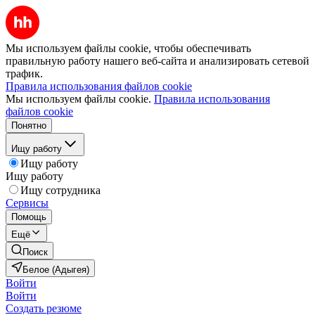
Мы используем файлы cookie, чтобы обеспечивать
правильную работу нашего веб-сайта и анализировать сетевой
трафик.
Правила использования файлов cookie
Мы используем файлы cookie.
Правила использования
файлов cookie
Понятно
Ищу работу
Ищу работу
Ищу работу
Ищу сотрудника
Сервисы
Помощь
Ещё
Поиск
Белое (Адыгея)
Войти
Войти
Создать резюме