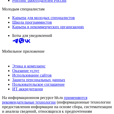
Рейтинг работодателей России
Молодым специалистам
Карьера для молодых специалистов
Школа программистов
Карьера в некоммерческих организациях
Боты для уведомлений
Мобильное приложение
Этика и комплаенс
Оказание услуг
Использование сайтов
Защита персональных данных
Пользовательское соглашение
ИТ аккредитация
На информационном ресурсе hh.ru
применяются
рекомендательные технологии
(информационные технологии
предоставления информации на основе сбора, систематизации
и анализа сведений, относящихся к предпочтениям