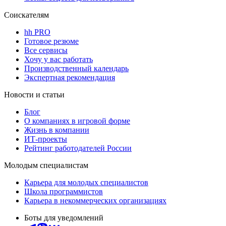
Соискателям
hh PRO
Готовое резюме
Все сервисы
Хочу у вас работать
Производственный календарь
Экспертная рекомендация
Новости и статьи
Блог
О компаниях в игровой форме
Жизнь в компании
ИТ-проекты
Рейтинг работодателей России
Молодым специалистам
Карьера для молодых специалистов
Школа программистов
Карьера в некоммерческих организациях
Боты для уведомлений