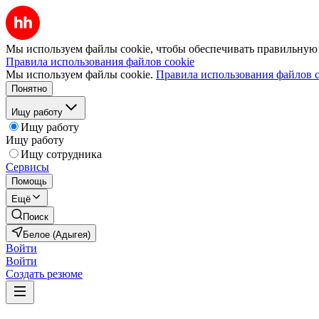
Мы используем файлы cookie, чтобы обеспечивать правильную р
Правила использования файлов cookie
Мы используем файлы cookie.
Правила использования файлов c
Понятно
Ищу работу
Ищу работу
Ищу работу
Ищу сотрудника
Сервисы
Помощь
Ещё
Поиск
Белое (Адыгея)
Войти
Войти
Создать резюме