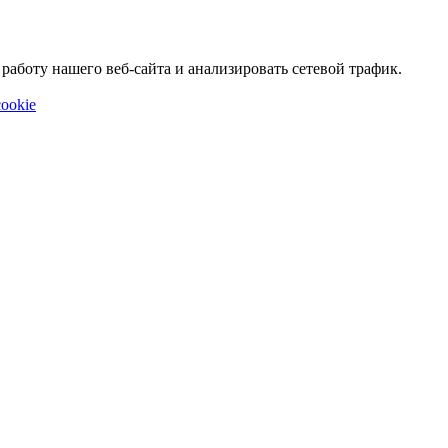
аботу нашего веб-сайта и анализировать сетевой трафик.
ookie