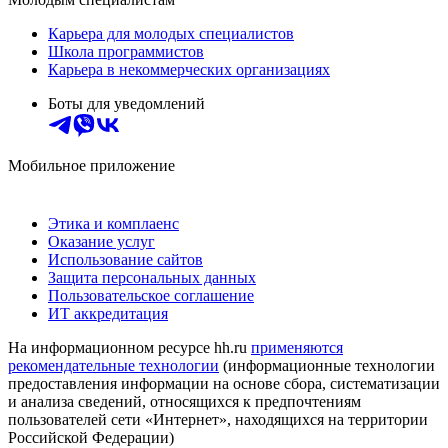
Карьера для молодых специалистов
Школа программистов
Карьера в некоммерческих организациях
Боты для уведомлений
Мобильное приложение
Этика и комплаенс
Оказание услуг
Использование сайтов
Защита персональных данных
Пользовательское соглашение
ИТ аккредитация
На информационном ресурсе hh.ru
применяются
рекомендательные технологии
(информационные технологии
предоставления информации на основе сбора, систематизации
и анализа сведений, относящихся к предпочтениям
пользователей сети «Интернет», находящихся на территории
Российской Федерации)