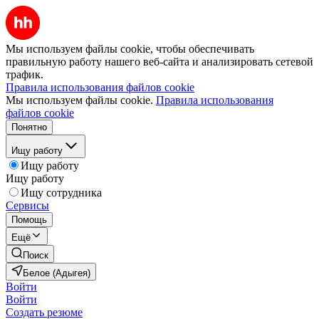
Мы используем файлы cookie, чтобы обеспечивать
правильную работу нашего веб-сайта и анализировать сетевой
трафик.
Правила использования файлов cookie
Мы используем файлы cookie.
Правила использования
файлов cookie
Понятно
Ищу работу
Ищу работу
Ищу работу
Ищу сотрудника
Сервисы
Помощь
Ещё
Поиск
Белое (Адыгея)
Войти
Войти
Создать резюме