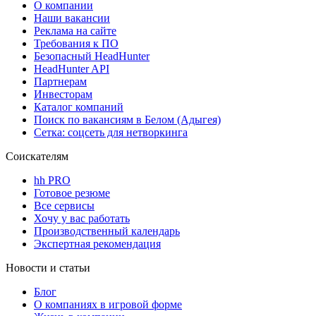
О компании
Наши вакансии
Реклама на сайте
Требования к ПО
Безопасный HeadHunter
HeadHunter API
Партнерам
Инвесторам
Каталог компаний
Поиск по вакансиям в Белом (Адыгея)
Сетка: соцсеть для нетворкинга
Соискателям
hh PRO
Готовое резюме
Все сервисы
Хочу у вас работать
Производственный календарь
Экспертная рекомендация
Новости и статьи
Блог
О компаниях в игровой форме