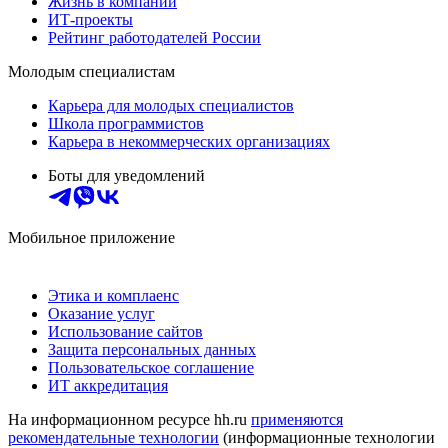
Жизнь в компании
ИТ-проекты
Рейтинг работодателей России
Молодым специалистам
Карьера для молодых специалистов
Школа программистов
Карьера в некоммерческих организациях
Боты для уведомлений
Мобильное приложение
Этика и комплаенс
Оказание услуг
Использование сайтов
Защита персональных данных
Пользовательское соглашение
ИТ аккредитация
На информационном ресурсе hh.ru
применяются
рекомендательные технологии
(информационные технологии