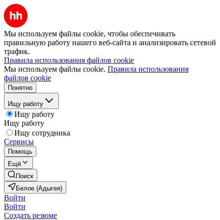
Мы используем файлы cookie, чтобы обеспечивать
правильную работу нашего веб-сайта и анализировать сетевой
трафик.
Правила использования файлов cookie
Мы используем файлы cookie.
Правила использования
файлов cookie
Понятно
Ищу работу
Ищу работу
Ищу работу
Ищу сотрудника
Сервисы
Помощь
Ещё
Поиск
Белое (Адыгея)
Войти
Войти
Создать резюме